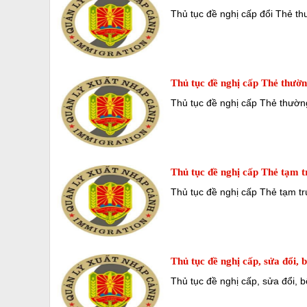
Thủ tục đề nghị cấp đổi Thẻ thư
Thủ tục đề nghị cấp Thẻ thườn
Thủ tục đề nghị cấp Thẻ thường
Thủ tục đề nghị cấp Thẻ tạm t
Thủ tục đề nghị cấp Thẻ tạm t
Thủ tục đề nghị cấp, sửa đổi, 
Thủ tục đề nghị cấp, sửa đổi, 