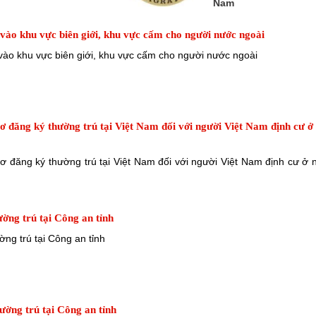
Nam
 vào khu vực biên giới, khu vực cấm cho người nước ngoài
 vào khu vực biên giới, khu vực cấm cho người nước ngoài
sơ đăng ký thường trú tại Việt Nam đối với người Việt Nam định cư ở
sơ đăng ký thường trú tại Việt Nam đối với người Việt Nam định cư ở
ường trú tại Công an tỉnh
ờng trú tại Công an tỉnh
ường trú tại Công an tỉnh