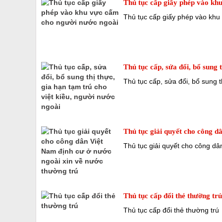
Thủ tục cấp giấy phép vào kh
Thủ tục cấp giấy phép vào khu
Thủ tục cấp, sửa đổi, bổ sung 
Thủ tục cấp, sửa đổi, bổ sung t
Thủ tục giải quyết cho công d
Thủ tục giải quyết cho công dâ
Thủ tục cấp đổi thẻ thường trú
Thủ tục cấp đổi thẻ thường trú