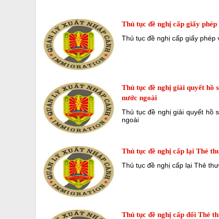
Thủ tục đề nghị cấp giấy phép
Thủ tục đề nghị cấp giấy phép
Thủ tục đề nghị giải quyết hồ 
nước ngoài
Thủ tục đề nghị giải quyết hồ 
ngoài
Thủ tục đề nghị cấp lại Thẻ th
Thủ tục đề nghị cấp lại Thẻ thư
Thủ tục đề nghị cấp đổi Thẻ th