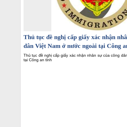
Thủ tục đề nghị cấp giấy xác nhận nh
dân Việt Nam ở nước ngoài tại Công a
Thủ tục đề nghị cấp giấy xác nhận nhân sự của công dâ
tại Công an tỉnh