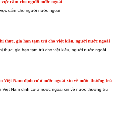
u vực cấm cho người nước ngoài
 vực cấm cho người nước ngoài
thị thực, gia hạn tạm trú cho việt kiều, người nước ngoài
hị thực, gia hạn tạm trú cho việt kiều, người nước ngoài
ân Việt Nam định cư ở nước ngoài xin về nước thường trú
n Việt Nam định cư ở nước ngoài xin về nước thường trú