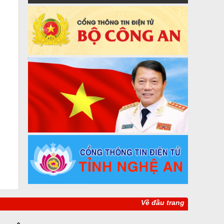
Về đầu trang