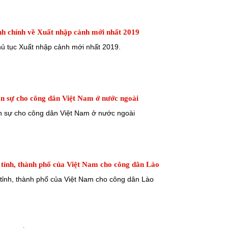
h chính về Xuất nhập cảnh mới nhất 2019
ủ tục Xuất nhập cảnh mới nhất 2019.
ân sự cho công dân Việt Nam ở nước ngoài
n sự cho công dân Việt Nam ở nước ngoài
 tỉnh, thành phố của Việt Nam cho công dân Lào
 tỉnh, thành phố của Việt Nam cho công dân Lào