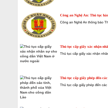
Công an Nghệ An: Thủ tục hàn
Công an Nghệ An thông báo Th
Thủ tục cấp giấy xác nhận nh
Thủ tục cấp giấy xác nhận nhâ
Thủ tục cấp giấy phép đến các
Thủ tục cấp giấy phép đến các