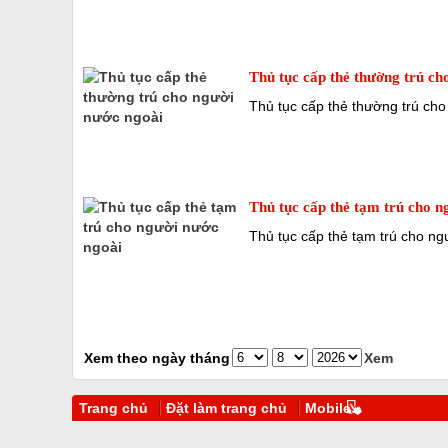
Thủ tục cấp thẻ thường trú ch
Thủ tục cấp thẻ thường trú ch
Thủ tục cấp thẻ tạm trú cho n
Thủ tục cấp thẻ tạm trú cho n
Xem theo ngày tháng
Xem
Trang chủ
Đặt làm trang chủ
Mobile