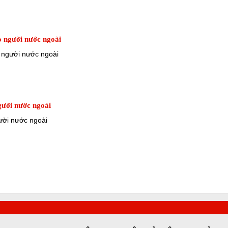
o người nước ngoài
o người nước ngoài
gười nước ngoài
gười nước ngoài