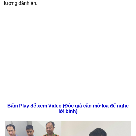
lượng đánh án.
Bấm Play để xem Video (Độc giả cần mở loa để nghe
lời bình)