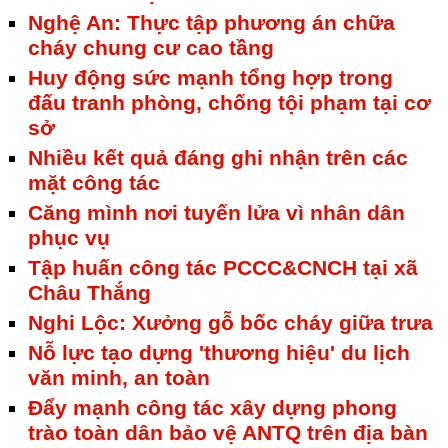
Nghệ An: Thực tập phương án chữa
cháy chung cư cao tầng
Huy động sức mạnh tổng hợp trong
đấu tranh phòng, chống tội phạm tại cơ
sở
Nhiều kết quả đáng ghi nhận trên các
mặt công tác
Căng mình nơi tuyến lửa vì nhân dân
phục vụ
Tập huấn công tác PCCC&CNCH tại xã
Châu Thắng
Nghi Lộc: Xưởng gỗ bốc cháy giữa trưa
Nỗ lực tạo dựng 'thương hiệu' du lịch
văn minh, an toàn
Đẩy mạnh công tác xây dựng phong
trào toàn dân bảo vệ ANTQ trên địa bàn