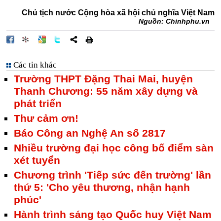
Chủ tịch nước Cộng hòa xã hội chủ nghĩa Việt Nam
Nguồn: Chinhphu.vn
Các tin khác
Trường THPT Đặng Thai Mai, huyện
Thanh Chương: 55 năm xây dựng và
phát triển
Thư cảm ơn!
Báo Công an Nghệ An số 2817
Nhiều trường đại học công bố điểm sàn
xét tuyển
Chương trình 'Tiếp sức đến trường' lần
thứ 5: 'Cho yêu thương, nhận hạnh
phúc'
Hành trình sáng tạo Quốc huy Việt Nam