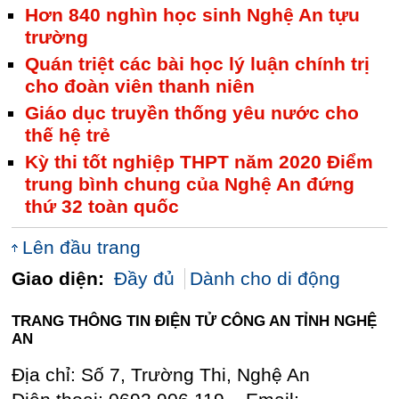
Hơn 840 nghìn học sinh Nghệ An tựu
trường
Quán triệt các bài học lý luận chính trị
cho đoàn viên thanh niên
Giáo dục truyền thống yêu nước cho
thế hệ trẻ
Kỳ thi tốt nghiệp THPT năm 2020 Điểm
trung bình chung của Nghệ An đứng
thứ 32 toàn quốc
Lên đầu trang
Giao diện:
Đầy đủ
Dành cho di động
TRANG THÔNG TIN ĐIỆN TỬ CÔNG AN TỈNH NGHỆ
AN
Địa chỉ: Số 7, Trường Thi, Nghệ An