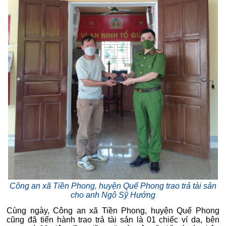
Công an xã Tiền Phong, huyện Quế Phong trao trả tài sản
cho anh Ngô Sỹ Hướng
Cùng ngày, Công an xã Tiền Phong, huyện Quế Phong
cũng đã tiến hành trao trả tài sản là 01 chiếc ví da, bên