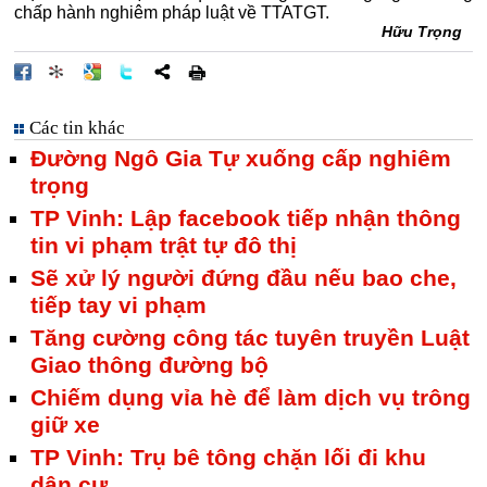
chấp hành nghiêm pháp luật về TTATGT.
Hữu Trọng
Các tin khác
Đường Ngô Gia Tự xuống cấp nghiêm
trọng
TP Vinh: Lập facebook tiếp nhận thông
tin vi phạm trật tự đô thị
Sẽ xử lý người đứng đầu nếu bao che,
tiếp tay vi phạm
Tăng cường công tác tuyên truyền Luật
Giao thông đường bộ
Chiếm dụng vỉa hè để làm dịch vụ trông
giữ xe
TP Vinh: Trụ bê tông chặn lối đi khu
dân cư