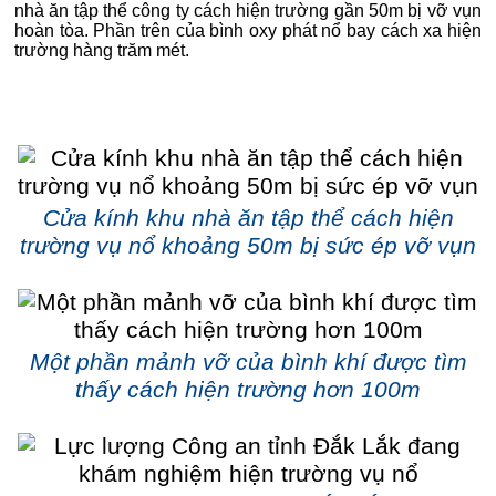
nhà ăn tập thể công ty cách hiện trường gần 50m bị vỡ vụn
hoàn tòa. Phần trên của bình oxy phát nổ bay cách xa hiện
trường hàng trăm mét.
Cửa kính khu nhà ăn tập thể cách hiện
trường vụ nổ khoảng 50m bị sức ép vỡ vụn
Một phần mảnh vỡ của bình khí được tìm
thấy cách hiện trường hơn 100m