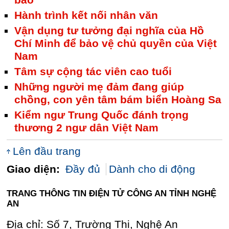
báo
Hành trình kết nối nhân văn
Vận dụng tư tưởng đại nghĩa của Hồ
Chí Minh để bảo vệ chủ quyền của Việt
Nam
Tâm sự cộng tác viên cao tuổi
Những người mẹ đảm đang giúp
chồng, con yên tâm bám biển Hoàng Sa
Kiểm ngư Trung Quốc đánh trọng
thương 2 ngư dân Việt Nam
Lên đầu trang
Giao diện:
Đầy đủ
Dành cho di động
TRANG THÔNG TIN ĐIỆN TỬ CÔNG AN TỈNH NGHỆ
AN
Địa chỉ: Số 7, Trường Thi, Nghệ An