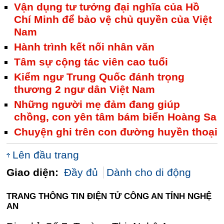
Vận dụng tư tưởng đại nghĩa của Hồ
Chí Minh để bảo vệ chủ quyền của Việt
Nam
Hành trình kết nối nhân văn
Tâm sự cộng tác viên cao tuổi
Kiểm ngư Trung Quốc đánh trọng
thương 2 ngư dân Việt Nam
Những người mẹ đảm đang giúp
chồng, con yên tâm bám biển Hoàng Sa
Chuyện ghi trên con đường huyền thoại
Lên đầu trang
Giao diện:
Đầy đủ
Dành cho di động
TRANG THÔNG TIN ĐIỆN TỬ CÔNG AN TỈNH NGHỆ
AN