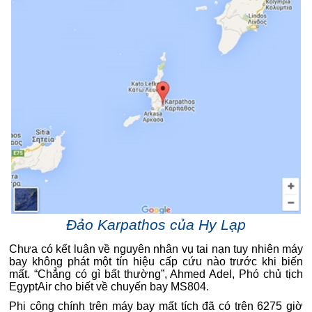
Đảo Karpathos của Hy Lạp
Chưa có kết luận về nguyên nhân vụ tai nạn tuy nhiên máy
bay không phát một tín hiệu cấp cứu nào trước khi biến
mất. “Chẳng có gì bất thường”, Ahmed Adel, Phó chủ tịch
EgyptAir cho biết về chuyến bay MS804.
Phi công chính trên máy bay mất tích đã có trên 6275 giờ