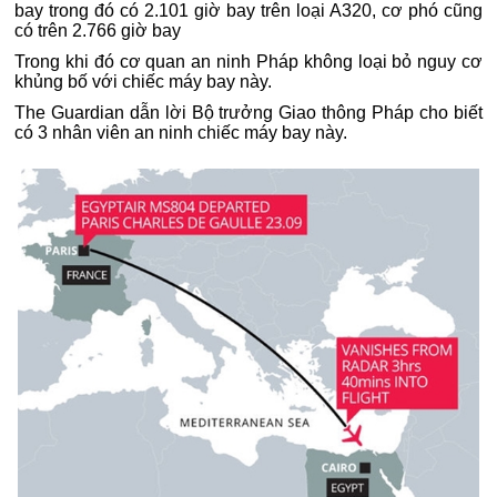
bay trong đó có 2.101 giờ bay trên loại A320, cơ phó cũng
có trên 2.766 giờ bay
Trong khi đó cơ quan an ninh Pháp không loại bỏ nguy cơ
khủng bố với chiếc máy bay này.
The Guardian dẫn lời Bộ trưởng Giao thông Pháp cho biết
có 3 nhân viên an ninh chiếc máy bay này.