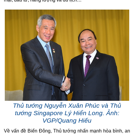
Thủ tướng Nguyễn Xuân Phúc và Thủ
tướng Singapore Lý Hiển Long. Ảnh:
VGP/Quang Hiếu
Về vấn đề Biển Đông, Thủ tướng nhấn mạnh hòa bình, an