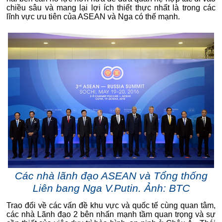
chiều sâu và mang lại lợi ích thiết thực nhất là trong các
lĩnh vực ưu tiên của ASEAN và Nga có thế mạnh.
Các nhà lãnh đạo ASEAN và Tổng thống
Liên bang Nga V.Putin. Ảnh: BTC
Trao đổi về các vấn đề khu vực và quốc tế cùng quan tâm,
các nhà Lãnh đạo 2 bên nhấn mạnh tầm quan trọng và sự