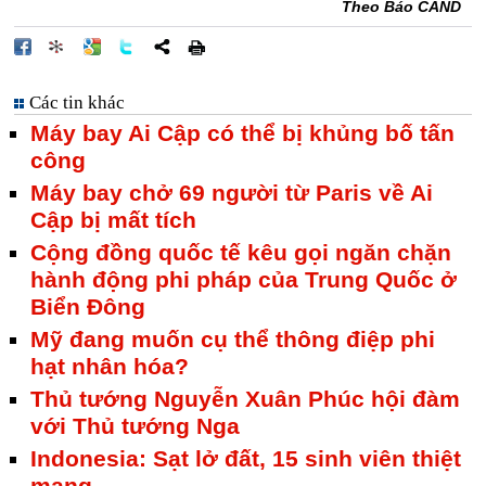
Theo Báo CAND
Các tin khác
Máy bay Ai Cập có thể bị khủng bố tấn
công
Máy bay chở 69 người từ Paris về Ai
Cập bị mất tích
Cộng đồng quốc tế kêu gọi ngăn chặn
hành động phi pháp của Trung Quốc ở
Biển Đông
Mỹ đang muốn cụ thể thông điệp phi
hạt nhân hóa?
Thủ tướng Nguyễn Xuân Phúc hội đàm
với Thủ tướng Nga
Indonesia: Sạt lở đất, 15 sinh viên thiệt