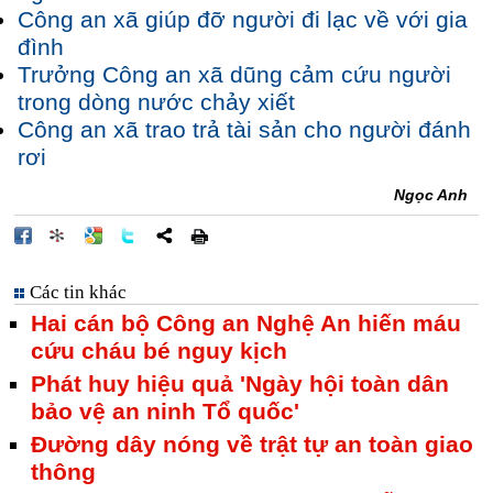
Công an xã giúp đỡ người đi lạc về với gia
đình
Trưởng Công an xã dũng cảm cứu người
trong dòng nước chảy xiết
Công an xã trao trả tài sản cho người đánh
rơi
Ngọc Anh
Các tin khác
Hai cán bộ Công an Nghệ An hiến máu
cứu cháu bé nguy kịch
Phát huy hiệu quả 'Ngày hội toàn dân
bảo vệ an ninh Tổ quốc'
Đường dây nóng về trật tự an toàn giao
thông