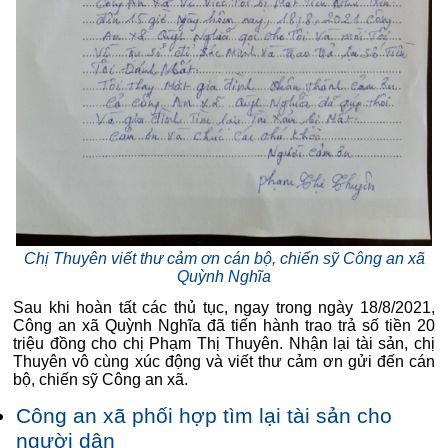
Chị Thuyên viết thư cảm ơn cán bộ, chiến sỹ Công an xã
Quỳnh Nghĩa
Sau khi hoàn tất các thủ tục, ngay trong ngày 18/8/2021,
Công an xã Quỳnh Nghĩa đã tiến hành trao trả số tiền 20
triệu đồng cho chị Phạm Thị Thuyên. Nhận lại tài sản, chị
Thuyên vô cùng xúc động và viết thư cảm ơn gửi đến cán
bộ, chiến sỹ Công an xã.
Công an xã phối hợp tìm lại tài sản cho
người dân