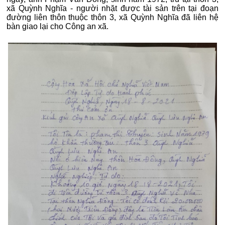
xã Quỳnh Nghĩa - người nhặt được tài sản trên tại đoạn
đường liên thôn thuộc thôn 3, xã Quỳnh Nghĩa đã liên hệ
bàn giao lại cho Công an xã.