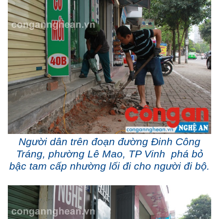
Người dân trên đoạn đường Đinh Công
Tráng, phường Lê Mao, TP Vinh phá bỏ
bậc tam cấp nhường lối đi cho người đi bộ.