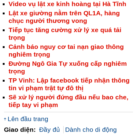
Video vụ lật xe kinh hoàng tại Hà Tĩnh
Lật xe giường nằm trên QL1A, hàng
chục người thương vong
Tiếp tục tăng cường xử lý xe quá tải
trọng
Cảnh báo nguy cơ tai nạn giao thông
nghiêm trọng
Đường Ngô Gia Tự xuống cấp nghiêm
trọng
TP Vinh: Lập facebook tiếp nhận thông
tin vi phạm trật tự đô thị
Sẽ xử lý người đứng đầu nếu bao che,
tiếp tay vi phạm
Lên đầu trang
Giao diện:
Đầy đủ
Dành cho di động