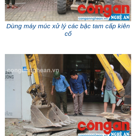
Dùng máy múc xử lý các bậc tam cấp kiên
cố