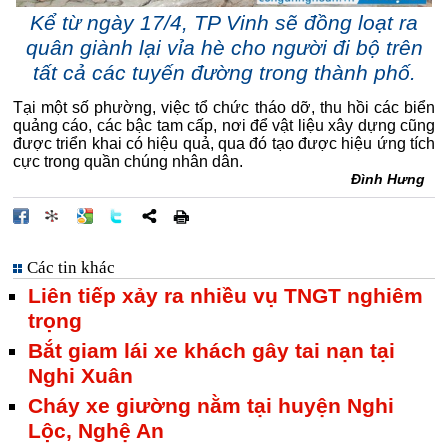
Kể từ ngày 17/4, TP Vinh sẽ đồng loạt ra
quân giành lại vỉa hè cho người đi bộ trên
tất cả các tuyến đường trong thành phố.
Tại một số phường, việc tổ chức tháo dỡ, thu hồi các biển
quảng cáo, các bậc tam cấp, nơi để vật liệu xây dựng cũng
được triển khai có hiệu quả, qua đó tạo được hiệu ứng tích
cực trong quần chúng nhân dân.
Đình Hưng
Các tin khác
Liên tiếp xảy ra nhiều vụ TNGT nghiêm
trọng
Bắt giam lái xe khách gây tai nạn tại
Nghi Xuân
Cháy xe giường nằm tại huyện Nghi
Lộc, Nghệ An