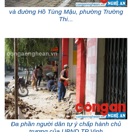
và đường Hồ Tùng Mậu, phường Trường
Thi...
Đa phần người dân tự ý chấp hành chủ
trương của UBND TP Vinh