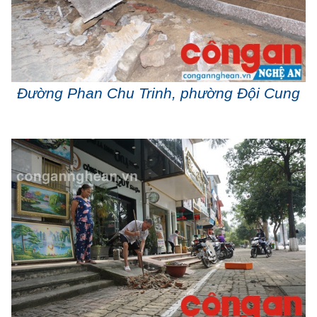
Đường Phan Chu Trinh, phường Đội Cung