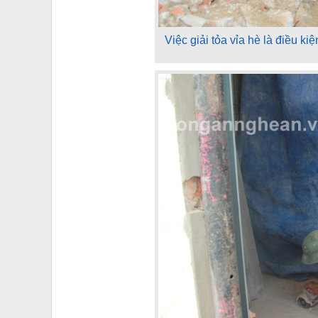
Việc giải tỏa vỉa hè là điều k