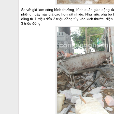
So với giá làm công bình thường, bình quân giao động t
những ngày này giá cao hơn rất nhiều. Như việc phá bỏ b
cũng từ 1 triệu đến 2 triệu đồng tùy vào kích thước, diện
3 triệu đồng.