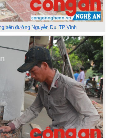
ng trên đường Nguyễn Du, TP Vinh