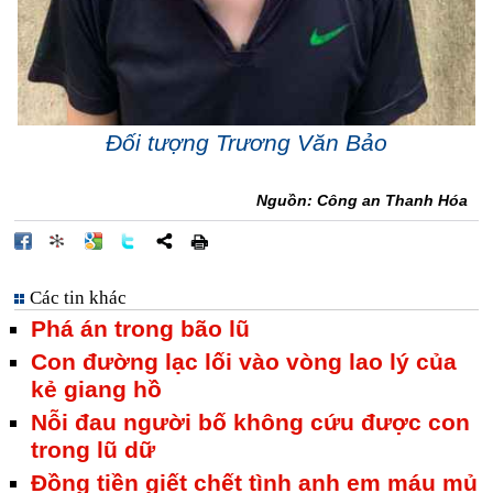
Đối tượng Trương Văn Bảo
Nguồn: Công an Thanh Hóa
Các tin khác
Phá án trong bão lũ
Con đường lạc lối vào vòng lao lý của
kẻ giang hồ
Nỗi đau người bố không cứu được con
trong lũ dữ
Đồng tiền giết chết tình anh em máu mủ