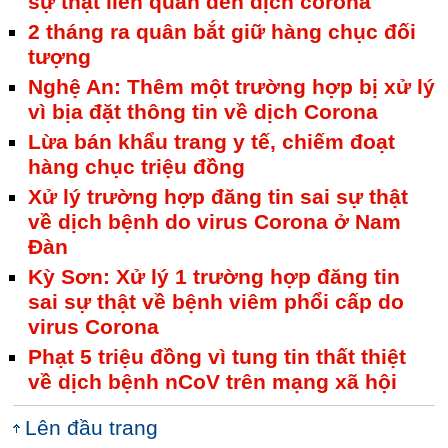
sự thật liên quan đến dịch corona
2 tháng ra quân bắt giữ hàng chục đối
tượng
Nghệ An: Thêm một trường hợp bị xử lý
vì bịa đặt thông tin về dịch Corona
Lừa bán khẩu trang y tế, chiếm đoạt
hàng chục triệu đồng
Xử lý trường hợp đăng tin sai sự thật
về dịch bệnh do virus Corona ở Nam
Đàn
Kỳ Sơn: Xử lý 1 trường hợp đăng tin
sai sự thật về bệnh viêm phổi cấp do
virus Corona
Phạt 5 triệu đồng vì tung tin thất thiệt
về dịch bệnh nCoV trên mạng xã hội
Lên đầu trang