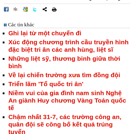
Các tin khác
Ghi lại từ một chuyến đi
Xúc động chương trình cầu truyền hình
đặc biệt tri ân các anh hùng, liệt sĩ
Những liệt sỹ, thương binh giữa thời
bình
Về lại chiến trường xưa tìm đồng đội
Triển lãm 'Tổ quốc tri ân'
Niềm vui của gia đình nam sinh Nghệ
An giành Huy chương Vàng Toán quốc
tế
Chậm nhất 31-7, các trường công an,
quân đội sẽ công bố kết quả trúng
tuyển