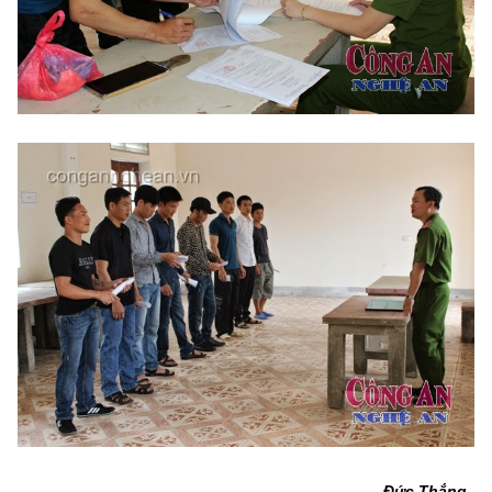
Đức Thắng