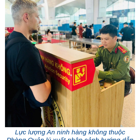
Lực lượng An ninh hàng không thuộc