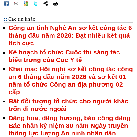
Các tin khác
Công an tỉnh Nghệ An sơ kết công tác 6
tháng đầu năm 2026: Đạt nhiều kết quả
tích cực
Kế hoạch tổ chức Cuộc thi sáng tác
biểu trưng của Cục Y tế
Khai mạc Hội nghị sơ kết công tác công
an 6 tháng đầu năm 2026 và sơ kết 01
năm tổ chức Công an địa phương 02
cấp
Bắt đối tượng tổ chức cho người khác
trốn đi nước ngoài
Dâng hoa, dâng hương, báo công dâng
Bác nhân kỷ niệm 80 năm Ngày truyền
thống lực lượng An ninh nhân dân