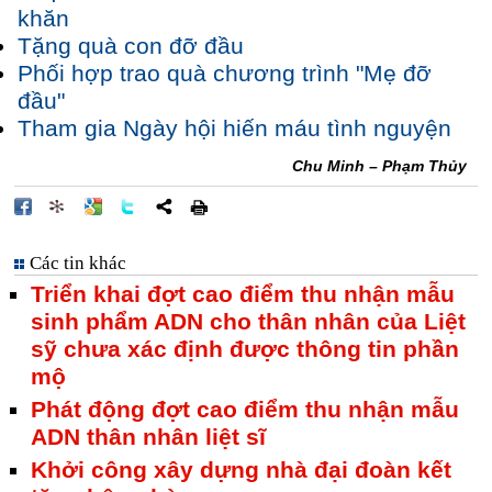
khăn
Tặng quà con đỡ đầu
Phối hợp trao quà chương trình "Mẹ đỡ
đầu"
Tham gia Ngày hội hiến máu tình nguyện
Chu Minh – Phạm Thủy
Các tin khác
Triển khai đợt cao điểm thu nhận mẫu
sinh phẩm ADN cho thân nhân của Liệt
sỹ chưa xác định được thông tin phần
mộ
Phát động đợt cao điểm thu nhận mẫu
ADN thân nhân liệt sĩ
Khởi công xây dựng nhà đại đoàn kết