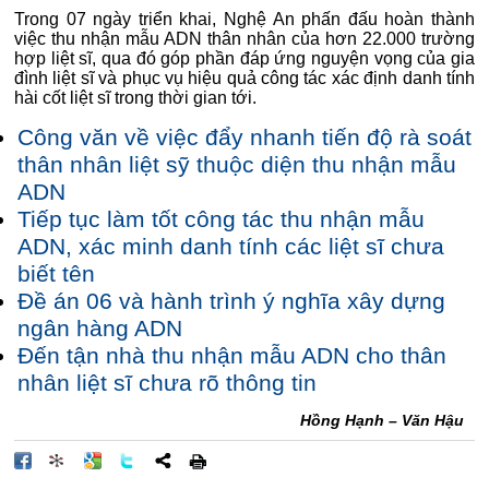
Trong 07 ngày triển khai, Nghệ An phấn đấu hoàn thành
việc thu nhận mẫu ADN thân nhân của hơn 22.000 trường
hợp liệt sĩ, qua đó góp phần đáp ứng nguyện vọng của gia
đình liệt sĩ và phục vụ hiệu quả công tác xác định danh tính
hài cốt liệt sĩ trong thời gian tới.
Công văn về việc đẩy nhanh tiến độ rà soát
thân nhân liệt sỹ thuộc diện thu nhận mẫu
ADN
Tiếp tục làm tốt công tác thu nhận mẫu
ADN, xác minh danh tính các liệt sĩ chưa
biết tên
Đề án 06 và hành trình ý nghĩa xây dựng
ngân hàng ADN
Đến tận nhà thu nhận mẫu ADN cho thân
nhân liệt sĩ chưa rõ thông tin
Hồng Hạnh – Văn Hậu