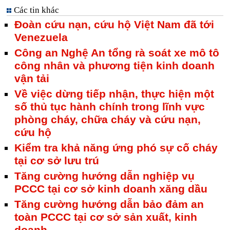
Các tin khác
Đoàn cứu nạn, cứu hộ Việt Nam đã tới
Venezuela
Công an Nghệ An tổng rà soát xe mô tô
công nhân và phương tiện kinh doanh
vận tải
Về việc dừng tiếp nhận, thực hiện một
số thủ tục hành chính trong lĩnh vực
phòng cháy, chữa cháy và cứu nạn,
cứu hộ
Kiểm tra khả năng ứng phó sự cố cháy
tại cơ sở lưu trú
Tăng cường hướng dẫn nghiệp vụ
PCCC tại cơ sở kinh doanh xăng dầu
Tăng cường hướng dẫn bảo đảm an
toàn PCCC tại cơ sở sản xuất, kinh