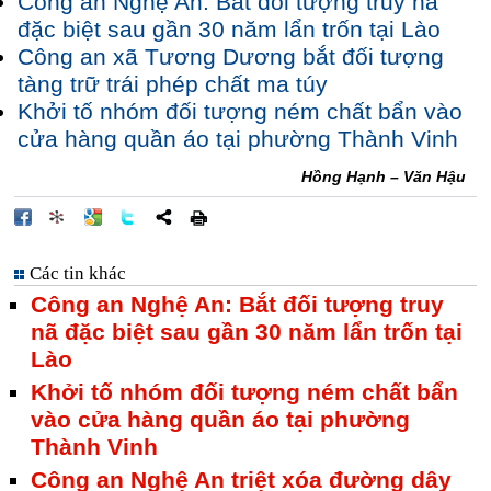
Công an Nghệ An: Bắt đối tượng truy nã
đặc biệt sau gần 30 năm lẩn trốn tại Lào
Công an xã Tương Dương bắt đối tượng
tàng trữ trái phép chất ma túy
Khởi tố nhóm đối tượng ném chất bẩn vào
cửa hàng quần áo tại phường Thành Vinh
Hồng Hạnh – Văn Hậu
Các tin khác
Công an Nghệ An: Bắt đối tượng truy
nã đặc biệt sau gần 30 năm lẩn trốn tại
Lào
Khởi tố nhóm đối tượng ném chất bẩn
vào cửa hàng quần áo tại phường
Thành Vinh
Công an Nghệ An triệt xóa đường dây