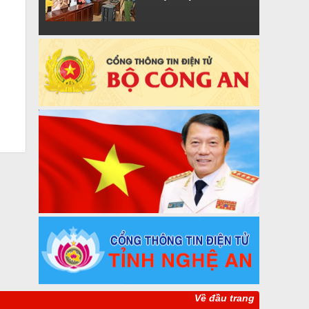
Về đầu trang