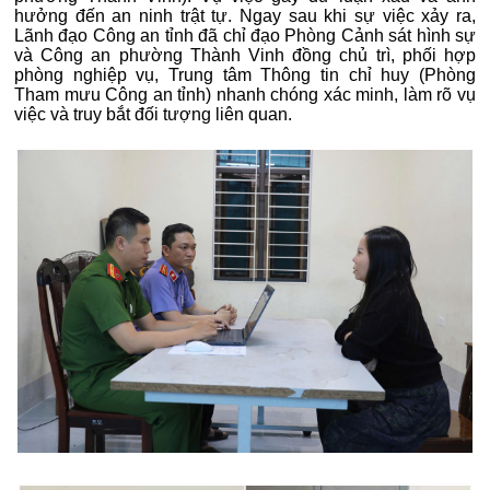
hưởng đến an ninh trật tự. Ngay sau khi sự việc xảy ra,
Lãnh đạo Công an tỉnh đã chỉ đạo Phòng Cảnh sát hình sự
và Công an phường Thành Vinh đồng chủ trì, phối hợp
phòng nghiệp vụ, Trung tâm Thông tin chỉ huy (Phòng
Tham mưu Công an tỉnh) nhanh chóng xác minh, làm rõ vụ
việc và truy bắt đối tượng liên quan.