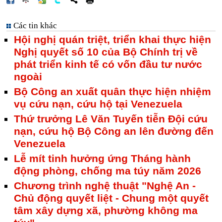
Các tin khác
Hội nghị quán triệt, triển khai thực hiện
Nghị quyết số 10 của Bộ Chính trị về
phát triển kinh tế có vốn đầu tư nước
ngoài
Bộ Công an xuất quân thực hiện nhiệm
vụ cứu nạn, cứu hộ tại Venezuela
Thứ trưởng Lê Văn Tuyến tiễn Đội cứu
nạn, cứu hộ Bộ Công an lên đường đến
Venezuela
Lễ mít tinh hưởng ứng Tháng hành
động phòng, chống ma túy năm 2026
Chương trình nghệ thuật "Nghệ An -
Chủ động quyết liệt - Chung một quyết
tâm xây dựng xã, phường không ma