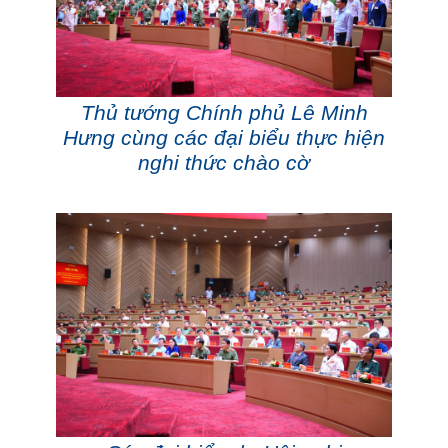
Thủ tướng Chính phủ Lê Minh
Hưng cùng các đại biểu thực hiện
nghi thức chào cờ