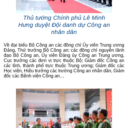
Thủ tướng Chính phủ Lê Minh
Hưng duyệt Đội danh dự Công an
nhân dân
Về đại biểu Bộ Công an các đồng chí Ủy viên Trung ương
Đảng, Thứ trưởng Bộ Công an; các đồng chí nguyên lãnh
đạo Bộ Công an, Ủy viên Đảng ủy Công an Trung ương,
Cục trưởng các đơn vị trực thuộc Bộ; Giám đốc Công an
các tỉnh, thành phố trực thuộc Trung ương; Giám đốc các
Học viện, Hiệu trưởng các trường Công an nhân dân, Giám
đốc các Bệnh viện Công an…