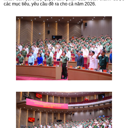
các mục tiêu, yêu cầu đề ra cho cả năm 2026.