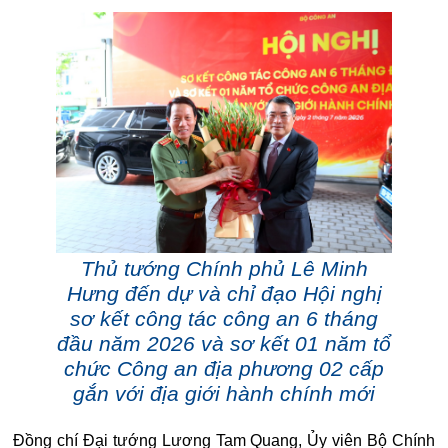
Thủ tướng Chính phủ Lê Minh
Hưng đến dự và chỉ đạo Hội nghị
sơ kết công tác công an 6 tháng
đầu năm 2026 và sơ kết 01 năm tổ
chức Công an địa phương 02 cấp
gắn với địa giới hành chính mới
Đồng chí Đại tướng Lương Tam Quang, Ủy viên Bộ Chính