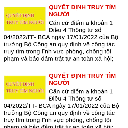
QUYẾT ĐỊNH TRUY TÌM
NGƯỜI
Căn cứ điểm a khoản 1
Điều 4 Thông tư số
04/2022/ГГ- BCA ngày 17/01/2022 của Bộ
trưởng Bộ Công an quy định về công tác
truy tìm trong lĩnh vực phòng, chống tội
phạm và bảo đảm trật tự an toàn xã hội;
QUYẾT ĐỊNH TRUY TÌM
NGƯỜI
Căn cứ điểm a khoản 1
Điều 4 Thông tư số
04/2022/TT- BCA ngày 17/01/2022 của Bộ
trưởng Bộ Công an quy định về công tác
truy tìm trong lĩnh vực phòng, chống tội
phạm và bảo đảm trật tự an toàn xã hội;