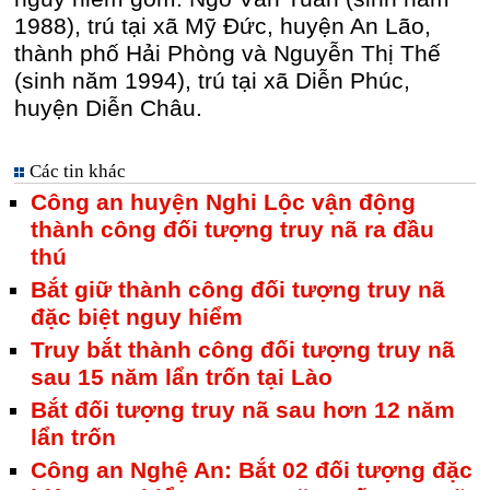
1988), trú tại xã Mỹ Đức, huyện An Lão,
thành phố Hải Phòng và Nguyễn Thị Thế
(sinh năm 1994), trú tại xã Diễn Phúc,
huyện Diễn Châu.
Các tin khác
Công an huyện Nghi Lộc vận động
thành công đối tượng truy nã ra đầu
thú
Bắt giữ thành công đối tượng truy nã
đặc biệt nguy hiểm
Truy bắt thành công đối tượng truy nã
sau 15 năm lẩn trốn tại Lào
Bắt đối tượng truy nã sau hơn 12 năm
lẩn trốn
Công an Nghệ An: Bắt 02 đối tượng đặc