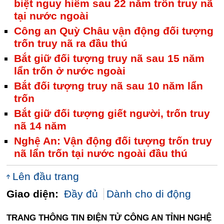
biệt nguy hiểm sau 22 năm trốn truy nã
tại nước ngoài
Công an Quỳ Châu vận động đối tượng
trốn truy nã ra đầu thú
Bắt giữ đối tượng truy nã sau 15 năm
lẩn trốn ở nước ngoài
Bắt đối tượng truy nã sau 10 năm lẩn
trốn
Bắt giữ đối tượng giết người, trốn truy
nã 14 năm
Nghệ An: Vận động đối tượng trốn truy
nã lẩn trốn tại nước ngoài đầu thú
Lên đầu trang
Giao diện:
Đầy đủ
Dành cho di động
TRANG THÔNG TIN ĐIỆN TỬ CÔNG AN TỈNH NGHỆ