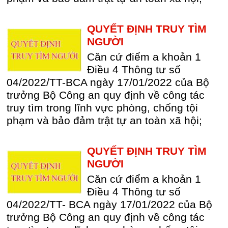
QUYẾT ĐỊNH TRUY TÌM
NGƯỜI
Căn cứ điểm a khoản 1
Điều 4 Thông tư số
04/2022/TT-BCA ngày 17/01/2022 của Bộ
trưởng Bộ Công an quy định về công tác
truy tìm trong lĩnh vực phòng, chống tội
phạm và bảo đảm trật tự an toàn xã hội;
QUYẾT ĐỊNH TRUY TÌM
NGƯỜI
Căn cứ điểm a khoản 1
Điều 4 Thông tư số
04/2022/TT- BCA ngày 17/01/2022 của Bộ
trưởng Bộ Công an quy định về công tác