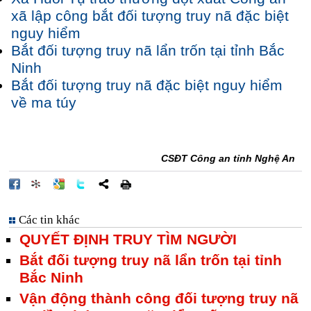
xã lập công bắt đối tượng truy nã đặc biệt
nguy hiểm
Bắt đối tượng truy nã lẩn trốn tại tỉnh Bắc
Ninh
Bắt đối tượng truy nã đặc biệt nguy hiểm
về ma túy
CSĐT Công an tỉnh Nghệ An
Các tin khác
QUYẾT ĐỊNH TRUY TÌM NGƯỜI
Bắt đối tượng truy nã lẩn trốn tại tỉnh
Bắc Ninh
Vận động thành công đối tượng truy nã