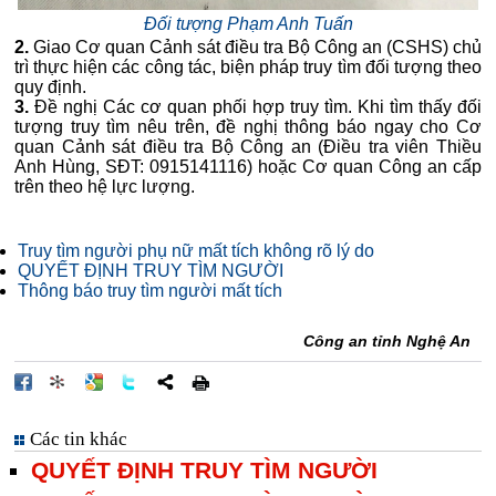
Đối tượng Phạm Anh Tuấn
2.
Giao Cơ quan Cảnh sát điều tra Bộ Công an (CSHS) chủ
trì thực hiện các công tác, biện pháp truy tìm đối tượng theo
quy định.
3.
Đề nghị Các cơ quan phối hợp truy tìm. Khi tìm thấy đối
tượng truy tìm nêu trên, đề nghị thông báo ngay cho Cơ
quan
Cảnh sát điều tra Bộ Công an
(Điều tra viên Thiều
Anh Hùng, SĐT: 0915141116) hoặc Cơ quan Công an cấp
trên theo hệ lực lượng.
Truy tìm người phụ nữ mất tích không rõ lý do
QUYẾT ĐỊNH TRUY TÌM NGƯỜI
Thông báo truy tìm người mất tích
Công an tỉnh Nghệ An
Các tin khác
QUYẾT ĐỊNH TRUY TÌM NGƯỜI