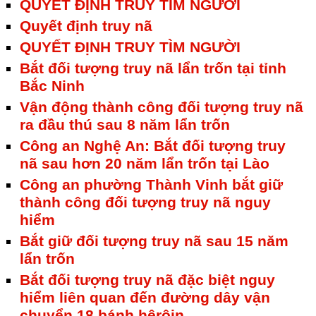
QUYẾT ĐỊNH TRUY TÌM NGƯỜI
Quyết định truy nã
QUYẾT ĐỊNH TRUY TÌM NGƯỜI
Bắt đối tượng truy nã lẩn trốn tại tỉnh
Bắc Ninh
Vận động thành công đối tượng truy nã
ra đầu thú sau 8 năm lẩn trốn
Công an Nghệ An: Bắt đối tượng truy
nã sau hơn 20 năm lẩn trốn tại Lào
Công an phường Thành Vinh bắt giữ
thành công đối tượng truy nã nguy
hiểm
Bắt giữ đối tượng truy nã sau 15 năm
lẩn trốn
Bắt đối tượng truy nã đặc biệt nguy
hiểm liên quan đến đường dây vận
chuyển 18 bánh hêrôin