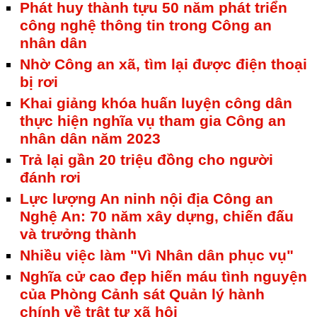
Phát huy thành tựu 50 năm phát triển
công nghệ thông tin trong Công an
nhân dân
Nhờ Công an xã, tìm lại được điện thoại
bị rơi
Khai giảng khóa huấn luyện công dân
thực hiện nghĩa vụ tham gia Công an
nhân dân năm 2023
Trả lại gần 20 triệu đồng cho người
đánh rơi
Lực lượng An ninh nội địa Công an
Nghệ An: 70 năm xây dựng, chiến đấu
và trưởng thành
Nhiều việc làm "Vì Nhân dân phục vụ"
Nghĩa cử cao đẹp hiến máu tình nguyện
của Phòng Cảnh sát Quản lý hành
chính về trật tự xã hội