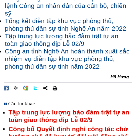
lệnh Công an nhân dân của cán bộ, chiến
sỹ
Tổng kết diễn tập khu vực phòng thủ,
phòng thủ dân sự tỉnh Nghệ An năm 2022
Tập trung lực lượng bảo đảm trật tự an
toàn giao thông dịp Lễ 02/9
Công an tỉnh Nghệ An hoàn thành xuất sắc
nhiệm vụ diễn tập khu vực phòng thủ,
phòng thủ dân sự tỉnh năm 2022
Hồ Hưng
Các tin khác
Tập trung lực lượng bảo đảm trật tự an
toàn giao thông dịp Lễ 02/9
Công bố Quyết định nghỉ công tác chờ