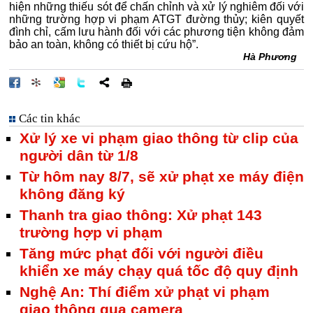
hiện những thiếu sót để chấn chỉnh và xử lý nghiêm đối với
những trường hợp vi phạm ATGT đường thủy; kiên quyết
đình chỉ, cấm lưu hành đối với các phương tiện không đảm
bảo an toàn, không có thiết bị cứu hộ”.
Hà Phương
Các tin khác
Xử lý xe vi phạm giao thông từ clip của
người dân từ 1/8
Từ hôm nay 8/7, sẽ xử phạt xe máy điện
không đăng ký
Thanh tra giao thông: Xử phạt 143
trường hợp vi phạm
Tăng mức phạt đối với người điều
khiển xe máy chạy quá tốc độ quy định
Nghệ An: Thí điểm xử phạt vi phạm
giao thông qua camera