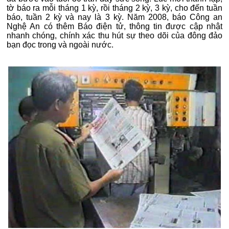
tờ báo ra mỗi tháng 1 kỳ, rồi tháng 2 kỳ, 3 kỳ, cho đến tuần
báo, tuần 2 kỳ và nay là 3 kỳ. Năm 2008, báo Công an
Nghệ An có thêm Báo điện tử, thông tin được cập nhật
nhanh chóng, chính xác thu hút sự theo dõi của đông đảo
bạn đọc trong và ngoài nước.