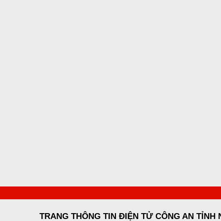
TRANG THÔNG TIN ĐIỆN TỬ CÔNG AN TỈNH