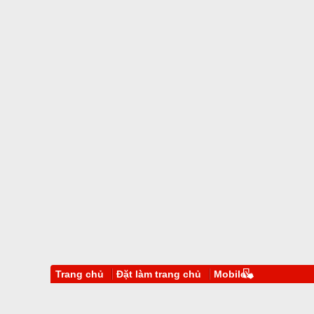
Trang chủ
Đặt làm trang chủ
Mobile