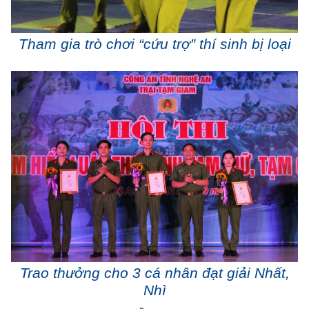
Tham gia trò chơi “cứu trợ” thí sinh bị loại
Trao thưởng cho 3 cá nhân đạt giải Nhất,
Nhì