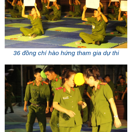
36 đồng chí hào hứng tham gia dự thi