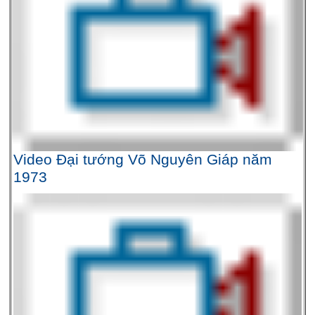
Video Đại tướng Võ Nguyên Giáp năm
1973