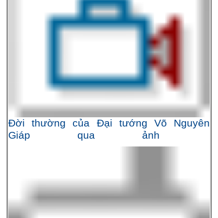
Đời thường của Đại tướng Võ Nguyên
Giáp qua ảnh