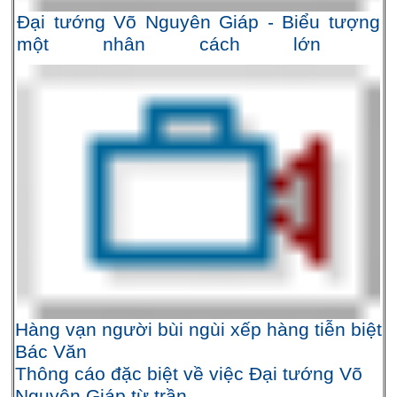
Đại tướng Võ Nguyên Giáp - Biểu tượng
một nhân cách lớn
Hàng vạn người bùi ngùi xếp hàng tiễn biệt
Bác Văn
Thông cáo đặc biệt về việc Đại tướng Võ
Nguyên Giáp từ trần