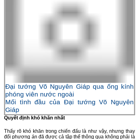
Đại tướng Võ Nguyên Giáp qua ống kính
phóng viên nước ngoài
Mối tình đầu của Đại tướng Võ Nguyên
Giáp
Quyết định khó khăn nhất
Thấy rõ khó khăn trong chiến đấu là như vậy, nhưng thay
đổi phương án đã được cả tập thể thông qua không phải là