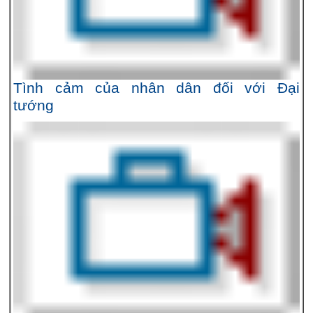
Tình cảm của nhân dân đối với Đại
tướng