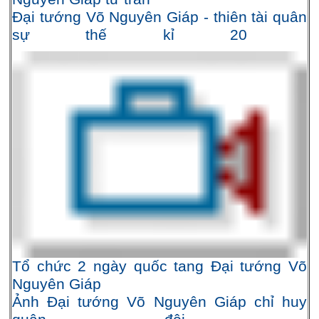
Đại tướng Võ Nguyên Giáp - thiên tài quân
sự thế kỉ 20
Tổ chức 2 ngày quốc tang Đại tướng Võ
Nguyên Giáp
Ảnh Đại tướng Võ Nguyên Giáp chỉ huy