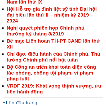
Nam lần thứ IX
Hội Hỗ trợ gia đình liệt sỹ tỉnh Đại hội
đại biểu lần thứ II – nhiệm kỳ 2019 –
2024
Nghị quyết phiên họp Chính phủ
thường kỳ tháng 8/2019
Bế mạc Liên hoan TH-PT CAND lần thứ
XII
Chỉ đạo, điều hành của Chính phủ, Thủ
tướng Chính phủ nổi bật tuần
Bộ Công an triển khai toàn diện công
tác phòng, chống tội phạm, vi phạm
pháp luật
VRDF 2019: Khát vọng thịnh vượng, ưu
tiên hành động
Lên đầu trang