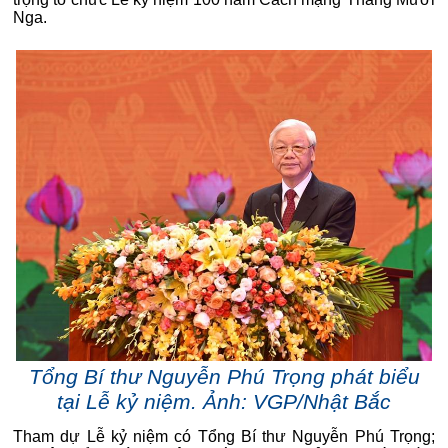
Nga.
Tổng Bí thư Nguyễn Phú Trọng phát biểu
tại Lễ kỷ niệm. Ảnh: VGP/Nhật Bắc
Tham dự Lễ kỷ niệm có Tổng Bí thư Nguyễn Phú Trọng;