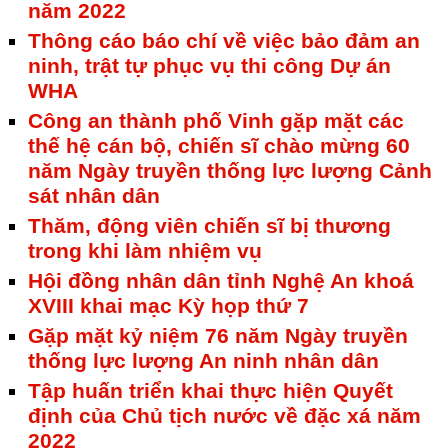
năm 2022
Thông cáo báo chí về việc bảo đảm an
ninh, trật tự phục vụ thi công Dự án
WHA
Công an thành phố Vinh gặp mặt các
thế hệ cán bộ, chiến sĩ chào mừng 60
năm Ngày truyền thống lực lượng Cảnh
sát nhân dân
Thăm, động viên chiến sĩ bị thương
trong khi làm nhiệm vụ
Hội đồng nhân dân tỉnh Nghệ An khoá
XVIII khai mạc Kỳ họp thứ 7
Gặp mặt kỷ niệm 76 năm Ngày truyền
thống lực lượng An ninh nhân dân
Tập huấn triển khai thực hiện Quyết
định của Chủ tịch nước về đặc xá năm
2022