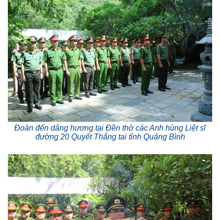
Đoàn đến dâng hương tại Đền thờ các Anh hùng Liệt sĩ
đường 20 Quyết Thắng tại tỉnh Quảng Bình