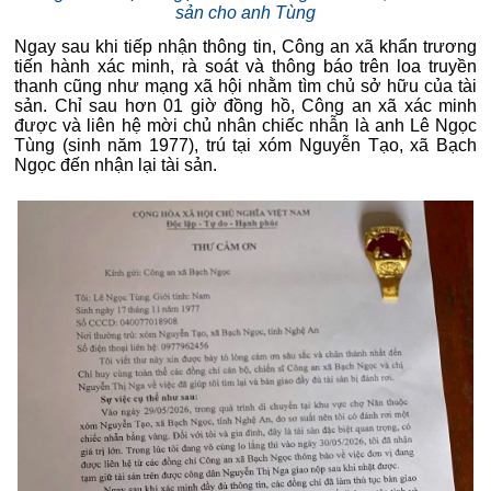
sản cho anh Tùng
Ngay sau khi tiếp nhận thông tin, Công an xã khẩn trương
tiến hành xác minh, rà soát và thông báo trên loa truyền
thanh cũng như mạng xã hội nhằm tìm chủ sở hữu của tài
sản. Chỉ sau hơn 01 giờ đồng hồ, Công an xã xác minh
được và liên hệ mời chủ nhân chiếc nhẫn là anh Lê Ngọc
Tùng (sinh năm 1977), trú tại xóm Nguyễn Tạo, xã Bạch
Ngọc đến nhận lại tài sản.