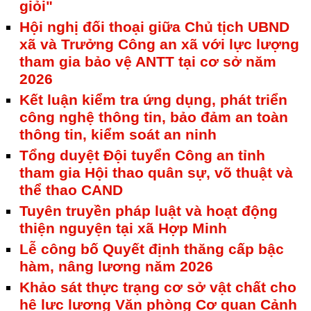
giỏi"
Hội nghị đối thoại giữa Chủ tịch UBND
xã và Trưởng Công an xã với lực lượng
tham gia bảo vệ ANTT tại cơ sở năm
2026
Kết luận kiểm tra ứng dụng, phát triển
công nghệ thông tin, bảo đảm an toàn
thông tin, kiểm soát an ninh
Tổng duyệt Đội tuyển Công an tỉnh
tham gia Hội thao quân sự, võ thuật và
thể thao CAND
Tuyên truyền pháp luật và hoạt động
thiện nguyện tại xã Hợp Minh
Lễ công bố Quyết định thăng cấp bậc
hàm, nâng lương năm 2026
Khảo sát thực trạng cơ sở vật chất cho
hệ lực lượng Văn phòng Cơ quan Cảnh