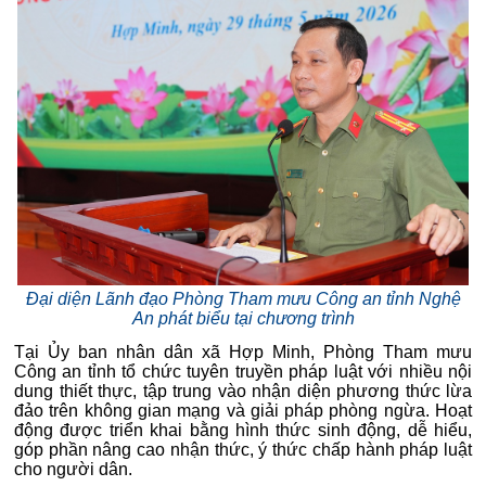
Đại diện Lãnh đạo Phòng Tham mưu Công an tỉnh Nghệ
An phát biểu tại chương trình
Tại Ủy ban nhân dân xã Hợp Minh, Phòng Tham mưu
Công an tỉnh tổ chức tuyên truyền pháp luật với nhiều nội
dung thiết thực, tập trung vào nhận diện phương thức lừa
đảo trên không gian mạng và giải pháp phòng ngừa. Hoạt
động được triển khai bằng hình thức sinh động, dễ hiểu,
góp phần nâng cao nhận thức, ý thức chấp hành pháp luật
cho người dân.