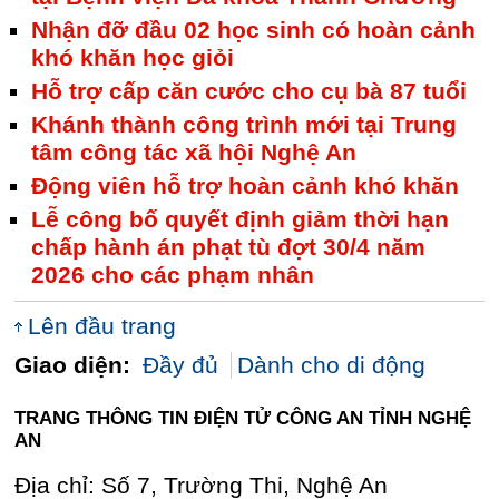
Nhận đỡ đầu 02 học sinh có hoàn cảnh
khó khăn học giỏi
Hỗ trợ cấp căn cước cho cụ bà 87 tuổi
Khánh thành công trình mới tại Trung
tâm công tác xã hội Nghệ An
Động viên hỗ trợ hoàn cảnh khó khăn
Lễ công bố quyết định giảm thời hạn
chấp hành án phạt tù đợt 30/4 năm
2026 cho các phạm nhân
Lên đầu trang
Giao diện:
Đầy đủ
Dành cho di động
TRANG THÔNG TIN ĐIỆN TỬ CÔNG AN TỈNH NGHỆ
AN
Địa chỉ: Số 7, Trường Thi, Nghệ An