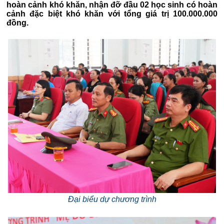
hoàn cảnh khó khăn, nhận đỡ đầu 02 học sinh có hoàn
cảnh đặc biệt khó khăn với tổng giá trị 100.000.000
đồng.
Đại biểu dự chương trình