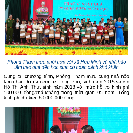
Phòng Tham mưu phối hợp với xã Hợp Minh và nhà hảo
tâm trao quà đến học sinh
có hoàn cảnh khó khăn
Cũng tại chương trình, Phòng Tham mưu cùng nhà hảo
tâm nhận đỡ đầu em Lê Trọng Phú, sinh năm 2015 và em
Hồ Thị Anh Thư, sinh năm 2013 với mức hỗ trợ kinh phí
500.000 đồng/cháu/tháng trong thời gian 05 năm. Tổng
kinh phí dự kiến 60.000.000 đồng.