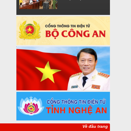
Về đầu trang