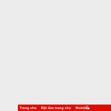
Trang chủ
Đặt làm trang chủ
Mobile