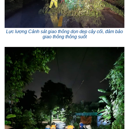
Lực lượng Cảnh sát giao thông dọn dẹp cây cối, đảm bảo
giao thông thông suốt