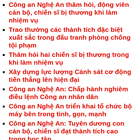
Công an Nghệ An thăm hỏi, động viên
cán bộ, chiến sĩ bị thương khi làm
nhiệm vụ
Trao thưởng các thành tích đặc biệt
xuất sắc trong đấu tranh phòng chống
tội phạm
Thăm hỏi hai chiến sĩ bị thương trong
khi làm nhiệm vụ
Xây dựng lực lượng Cảnh sát cơ động
tiến thẳng lên hiện đại
Công an Nghệ An: Chấp hành nghiêm
điều lệnh Công an nhân dân
Công an Nghệ An triển khai tổ chức bộ
máy bên trong tinh, gọn, mạnh
Công an Nghệ An: Tuyên dương con
cán bộ, chiến sĩ đạt thành tích cao
trong học tập