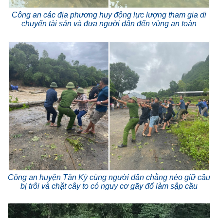
Công an các địa phương huy động lực lượng tham gia di
chuyển tài sản và đưa người dân đến vùng an toàn
Công an huyện Tân Kỳ cùng người dân chằng néo giữ cầu
bị trôi và chặt cây to có nguy cơ gãy đổ làm sập cầu