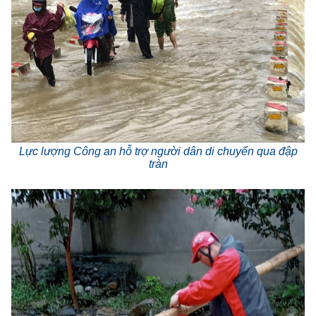
Lực lượng Công an hỗ trợ người dân di chuyển qua đập
tràn