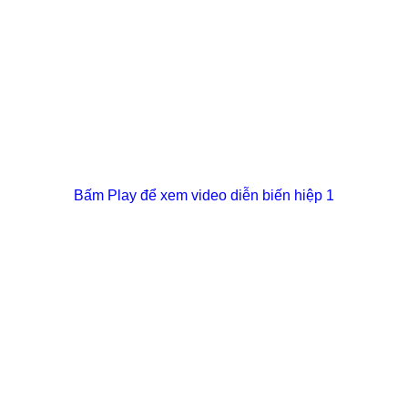
Bấm Play để xem video diễn biến hiệp 1