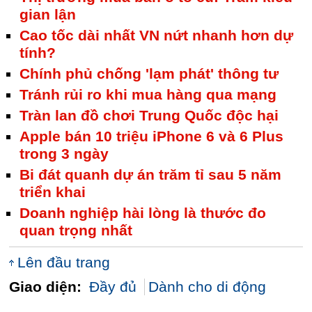
gian lận
Cao tốc dài nhất VN nứt nhanh hơn dự
tính?
Chính phủ chống 'lạm phát' thông tư
Tránh rủi ro khi mua hàng qua mạng
Tràn lan đồ chơi Trung Quốc độc hại
Apple bán 10 triệu iPhone 6 và 6 Plus
trong 3 ngày
Bi đát quanh dự án trăm tỉ sau 5 năm
triển khai
Doanh nghiệp hài lòng là thước đo
quan trọng nhất
Lên đầu trang
Giao diện:
Đầy đủ
Dành cho di động