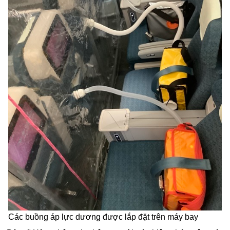
Các buồng áp lực dương được lắp đặt trên máy bay