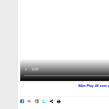
Bấm Play để xem v