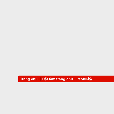
Trang chủ
Đặt làm trang chủ
Mobile