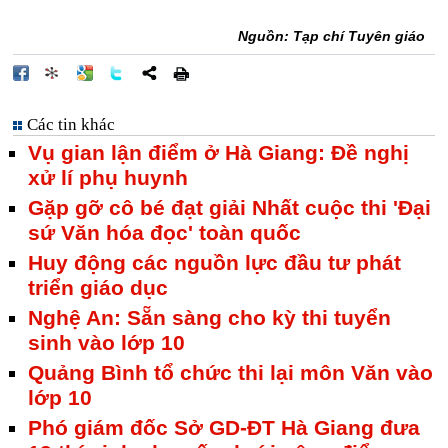
Nguồn: Tạp chí Tuyên giáo
Các tin khác
Vụ gian lận điểm ở Hà Giang: Đề nghị
xử lí phụ huynh
Gặp gỡ cô bé đạt giải Nhất cuộc thi 'Đại
sứ Văn hóa đọc' toàn quốc
Huy động các nguồn lực đầu tư phát
triển giáo dục
Nghệ An: Sẵn sàng cho kỳ thi tuyển
sinh vào lớp 10
Quảng Bình tổ chức thi lại môn Văn vào
lớp 10
Phó giám đốc Sở GD-ĐT Hà Giang đưa