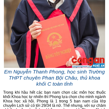
Em Nguyễn Thanh Phong, học sinh Trường
THPT chuyên Phan Bội Châu, thủ khoa
khối C toàn tỉnh
Trong khi hầu hết các bạn nam chọn các môn học thuộc
khối Khoa học tự nhiên thì Phong lựa chọn cho mình ngành
Khoa học xã hội. Phong là 1 trong 5 bạn nam của lớp
chuyên Lịch sử có tới 29/34 là nữ. Thế nhưng, với sự chăm