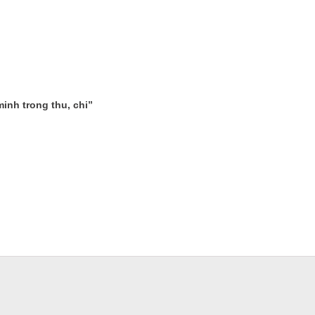
inh trong thu, chi”