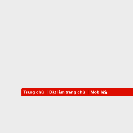
Trang chủ
Đặt làm trang chủ
Mobile